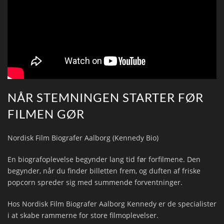
NÅR STEMNINGEN STARTER FØR
FILMEN GØR
Nordisk Film Biografer Aalborg (Kennedy Bio)
En biografoplevelse begynder lang tid før forfilmene. Den
begynder, når du finder billetten frem, og duften af friske
popcorn spreder sig med summende forventninger.
Hos Nordisk Film Biografer Aalborg Kennedy er de specialister
i at skabe rammerne for store filmoplevelser.