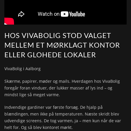
HOS VIVABOLIG STOD VALGET
MELLEM ET MØRKLAGT KONTOR
ELLER GLOHEDE LOKALER
VivaBolig i Aalborg
Skærme, papirer, møder og mails. Hverdagen hos VivaBolig
foregår foran vinduer, der lukker masser af lys ind – og
mindst lige så meget varme.
Indvendige gardiner var første forsøg. De hjalp på
blændingen, men ikke på temperaturen. Næste skridt blev
udvendige screens. De tog varmen, ja – men kun når de var
helt for. Og så blev kontoret mørkt.