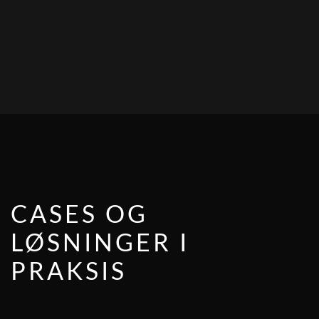
CASES OG
LØSNINGER I
PRAKSIS