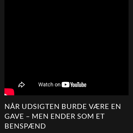
NÅR UDSIGTEN BURDE VÆRE EN
GAVE – MEN ENDER SOM ET
BENSPÆND