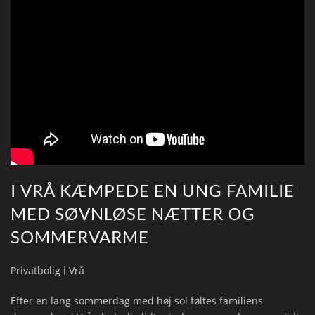
I VRÅ KÆMPEDE EN UNG FAMILIE
MED SØVNLØSE NÆTTER OG
SOMMERVARME
Privatbolig i Vrå
Efter en lang sommerdag med høj sol føltes familiens