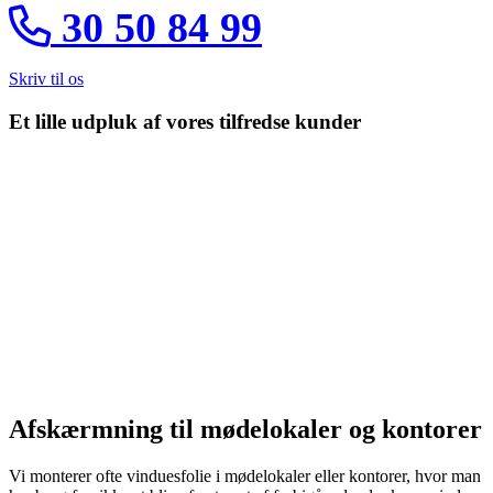
30 50 84 99
Skriv til os
Et lille udpluk af vores tilfredse kunder
Afskærmning til mødelokaler og kontorer
Vi monterer ofte vinduesfolie i mødelokaler eller kontorer, hvor man