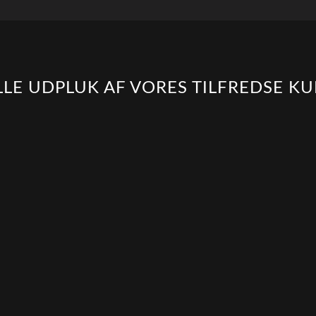
ILLE UDPLUK AF VORES TILFREDSE K