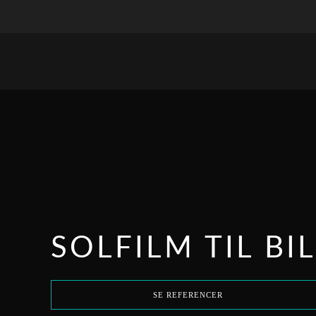
SOLFILM TIL BI
SE REFERENCER