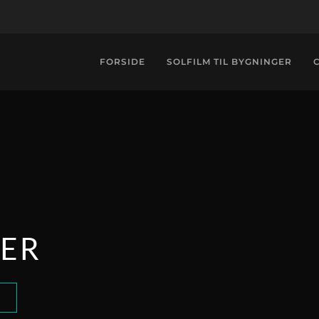
FORSIDE
SOLFILM TIL BYGNINGER
LER