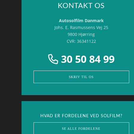
KONTAKT OS
Autosolfilm Danmark
Johs. E. Rasmussens Vej 25
9800 Hjørring
CVR: 36341122
30 50 84 99
SKRIV TIL OS
HVAD ER FORDELENE VED SOLFILM?
SE ALLE FORDELENE